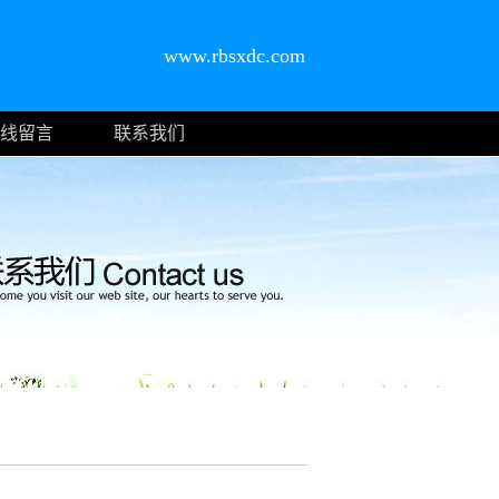
www.rbsxdc.com
线留言
联系我们