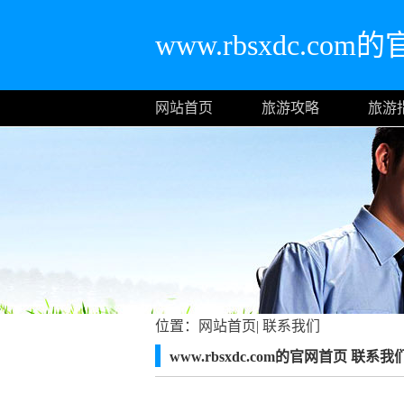
www.rbsxdc.co
网站首页
旅游攻略
旅游
位置：
网站首页
|
联系我们
www.rbsxdc.com的官网首页 联系我