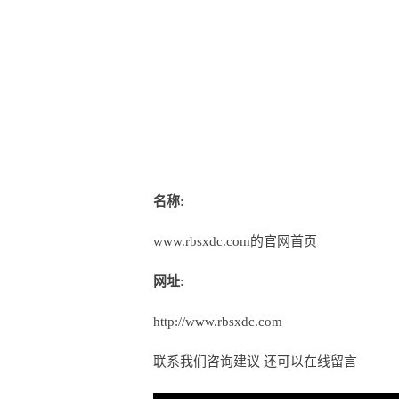
名称:
www.rbsxdc.com的官网首页
网址:
http://www.rbsxdc.com
联系我们咨询建议 还可以
在线留言