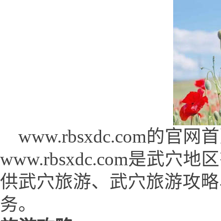
www.rbsxdc.com的官网首页 (
www.rbsxdc.com是
供武穴旅游、武穴旅游攻略
务。