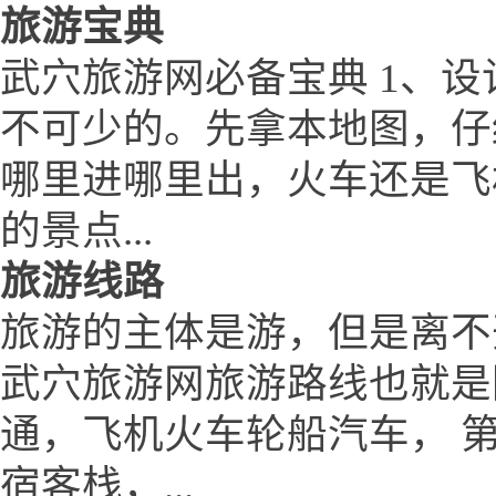
旅游宝典
武穴旅游网必备宝典 1、设
不可少的。先拿本地图，仔
哪里进哪里出，火车还是飞
的景点...
旅游线路
旅游的主体是游，但是离不
武穴旅游网旅游路线也就是
通，飞机火车轮船汽车， 
宿客栈，...